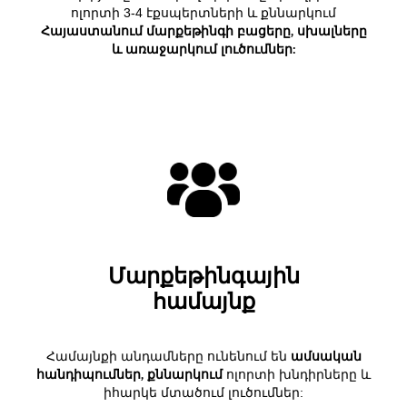
ոլորտի 3-4 էքսպերտների և քննարկում
Հայաստանում մարքեթինգի բացերը, սխալները
և առաջարկում լուծումներ:
Մարքեթինգային
համայնք
Համայնքի անդամները ունենում են
ամսական
հանդիպումներ, քննարկում
ոլորտի խնդիրները և
իհարկե մտածում լուծումներ: