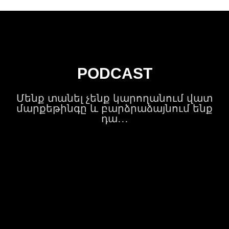
PODCAST
Մենք տանել չենք կարողանում վատ
մարքեթինգը և բարձրաձայնում ենք
դա․․․