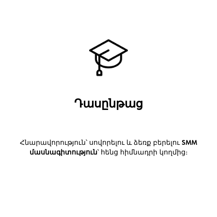
Դասընթաց
Հնարավորություն՝ սովորելու և ձեռք բերելու
SMM
մասնագիտություն
՝ հենց հիմնադրի կողմից։