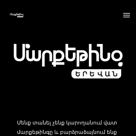
Մենք տանել չենք կարողանում վատ
մարքեթինգը և բարձրաձայնում ենք
դա...