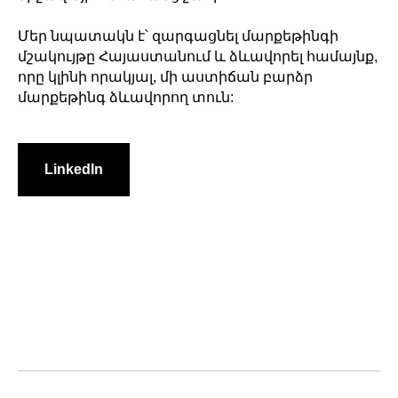
Մեր նպատակն է՝ զարգացնել մարքեթինգի
մշակույթը Հայաստանում և ձևավորել համայնք,
որը կլինի որակյալ, մի աստիճան բարձր
մարքեթինգ ձևավորող տուն:
LinkedIn